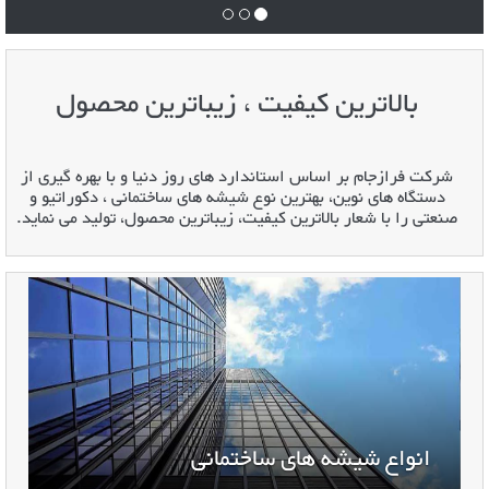
بالاترین کیفیت ، زیباترین محصول
شرکت فرازجام بر اساس استاندارد های روز دنیا و با بهره گیری از
دستگاه های نوین، بهترین نوع شیشه های ساختمانی ، دکوراتیو و
صنعتی را با شعار بالاترین کیفیت، زیباترین محصول، تولید می نماید.
انواع شیشه های ساختمانی