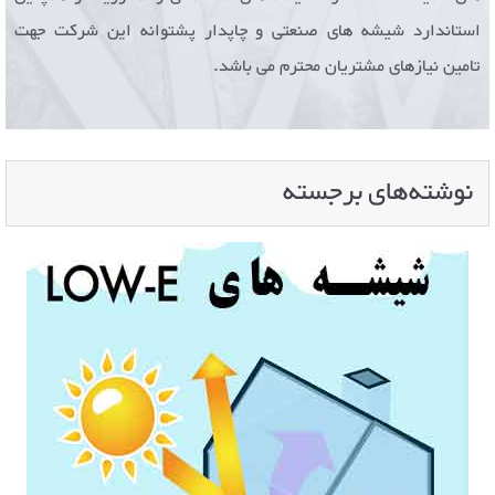
استاندارد شیشه های صنعتی و چاپدار پشتوانه این شرکت جهت
تامین نیازهای مشتریان محترم می باشد.
نوشته‌های برجسته