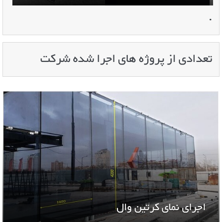
.
تعدادی از پروژه های اجرا شده شرکت
اجرای نمای کرتین وال