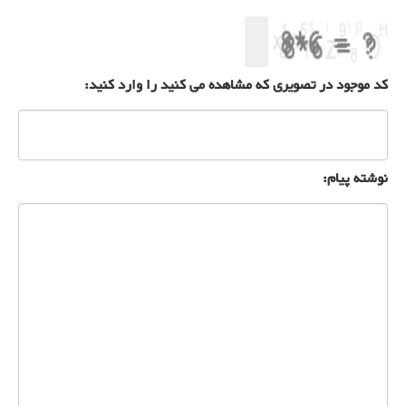
کد موجود در تصویری که مشاهده می کنید را وارد کنید:
نوشته پیام: