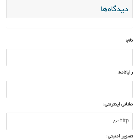
دیدگاه‌ها
نام:
رایانامه:
نشانی اینترنتی:
تصویر امنیتی: