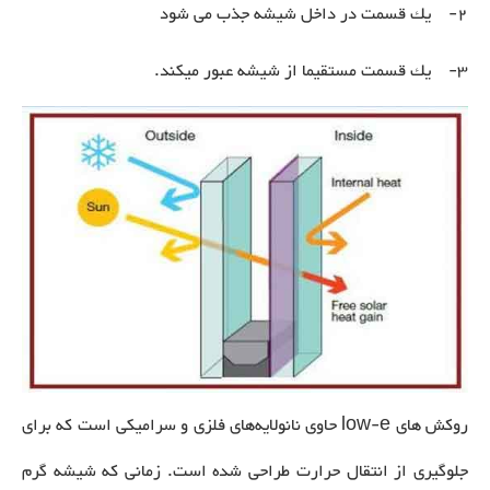
2- یك قسمت در داخل شيشه جذب می شود
3- يك قسمت مستقيما از شيشه عبور ميكند.
روکش های low-e حاوی نانولایه‌های فلزی و سرامیکی است که برای
جلوگیری از انتقال حرارت طراحی شده است. زمانی که شیشه گرم