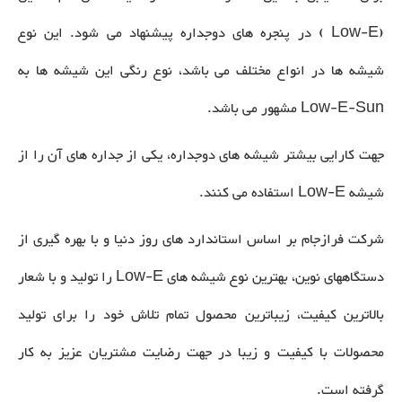
(Low-E ) در پنجره های دوجداره پیشنهاد می شود. این نوع
شیشه ها در انواع مختلف می باشد، نوع رنگی این شیشه ها به
Low-E-Sun مشهور می باشد.
جهت کارایی بیشتر شیشه های دوجداره، یکی از جداره های آن را از
شیشه Low-E استفاده می کنند.
شرکت فرازجام بر اساس استاندارد های روز دنیا و با بهره گیری از
دستگاه­های نوین، بهترین نوع شیشه های Low-E را تولید و با شعار
بالاترین کیفیت، زیباترین محصول تمام تلاش خود را برای تولید
محصولات با کیفیت و زیبا در جهت رضایت مشتریان عزیز به کار
گرفته است.