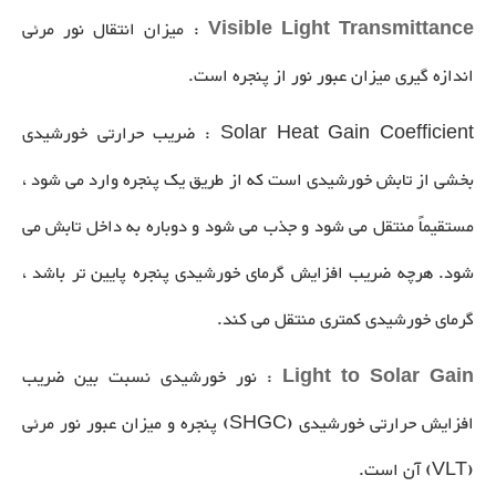
Visible Light Transmittance
: میزان انتقال نور مرئی
اندازه گیری میزان عبور نور از پنجره است.
Solar Heat Gain Coefficient : ضریب حرارتی خورشیدی
بخشی از تابش خورشیدی است که از طریق یک پنجره وارد می شود ،
مستقیماً منتقل می شود و جذب می شود و دوباره به داخل تابش می
شود. هرچه ضریب افزایش گرمای خورشیدی پنجره پایین تر باشد ،
گرمای خورشیدی کمتری منتقل می کند.
Light to Solar Gain
: نور خورشیدی نسبت بین ضریب
افزایش حرارتی خورشیدی (SHGC) پنجره و میزان عبور نور مرئی
(VLT) آن است.