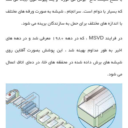
که بسیار با دوام است. سرانجام ، شیشه به صورت ورقه های مختلف
با اندازه های مختلف برای حمل به سازندگان بریده می شود.
در فرایند MSVD ، که در دهه 1980 معرفی شد و در دهه های
اخیر به طور مداوم بهینه شد ، این پوشش بصورت آفلاین روی
شیشه های برش داده شده در محفظه های خلاء در دمای اتاق اعمال
می شود.