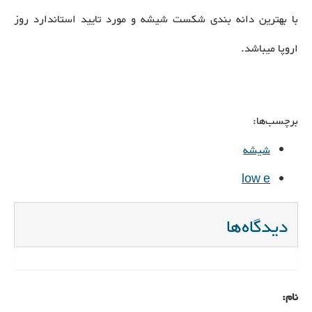
با بهترین دانه بندی شکست شیشه و مورد تایید استاندارد روز
اروپا میباشد.
برچسب‌ها:
شیشه
low e
دیدگاه‌ها
نام: