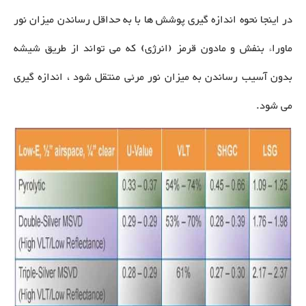
در اینجا نحوه اندازه گیری پوشش ها با به حداقل رساندن میزان نور
ماوراء بنفش و مادون قرمز (انرژی) که می تواند از طریق شیشه
بدون آسیب رساندن به میزان نور مرئی منتقل شود ، اندازه گیری
می شود.