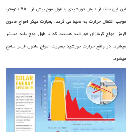
این این طیف از تابش خورشیدی با طول موج بیش از ۷۸۰ نانومتر،
موجب انتقال حرارت به محیط می گردد. بعبارت دیگر امواج مادون
قرمز امواج گرمازای خورشید هستند که با طول موج بلند منتشر
میشود. در واقع حرارت خورشید بصورت امواج مادون قرمز ساطع
میشود.