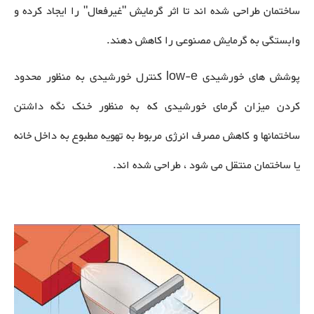
ساختمان طراحی شده اند تا اثر گرمایش "غیرفعال" را ایجاد کرده و
وابستگی به گرمایش مصنوعی را کاهش دهند.
پوشش های خورشیدی low-e کنترل خورشیدی به منظور محدود
کردن میزان گرمای خورشیدی که به منظور خنک نگه داشتن
ساختمانها و کاهش مصرف انرژی مربوط به تهویه مطبوع به داخل خانه
یا ساختمان منتقل می شود ، طراحی شده اند.