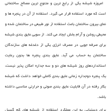
امروزه شیشه یکی از رایج ترین و متنوع ترین مصالح ساختمانی
است که مورد استفاده قرار می گیرد. استفاده از آن در پنجره ها و
نمای بیرون ساختمان باعث استفاده از نور طبیعی در ساختمان شده و
محیطی روشن و آرام بخش ایجاد می کند. از سویی عایق بندی شیشه
برای صرفه جویی در مصرف انرژی یکی از دغدغه های سازندگان
ساختمان به حساب می آید. عایق بندی پنجره ها بدون رعایت
استانداردهای روز شیشه های دو و سه جداره امکان پذیر نیست،
یک پنجره دوجداره زمانی عایق بندی کاملی خواهد داشت که شیشه
بکار رفته در آن قابلیت عایق بندی صوتی و حرارتی مناسبی داشته
باشد.
برای دستیابی به این عملکرد استفاده از شیشه های کم گسیل