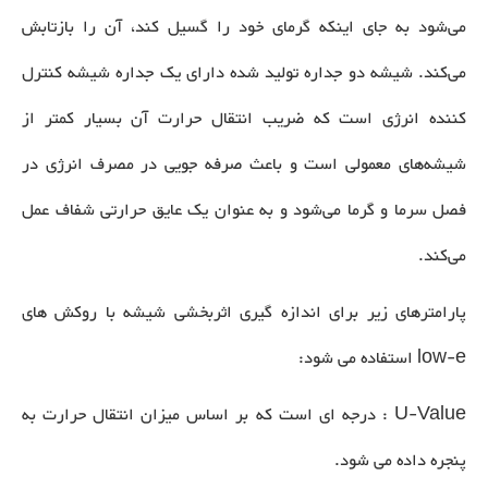
می‌شود به جای اینکه گرمای خود را گسیل کند، آن را بازتابش
می‌کند. شیشه دو جداره تولید شده دارای یک جداره شیشه کنترل
کننده انرژی است که ضریب انتقال حرارت آن بسیار کمتر از
شیشه‌های معمولی است و باعث صرفه جویی در مصرف انرژی در
فصل سرما و گرما می‌شود و به عنوان یک عایق حرارتی شفاف عمل
می‌کند.
پارامترهای زیر برای اندازه گیری اثربخشی شیشه با روکش های
low-e استفاده می شود:
U-Value : درجه ای است که بر اساس میزان انتقال حرارت به
پنجره داده می شود.