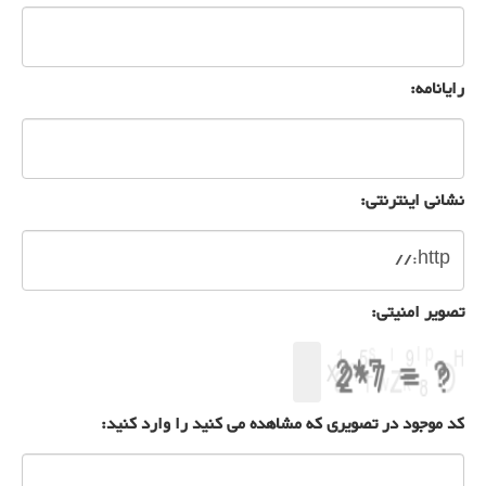
رایانامه:
نشانی اینترنتی:
تصویر امنیتی:
کد موجود در تصویری که مشاهده می کنید را وارد کنید: