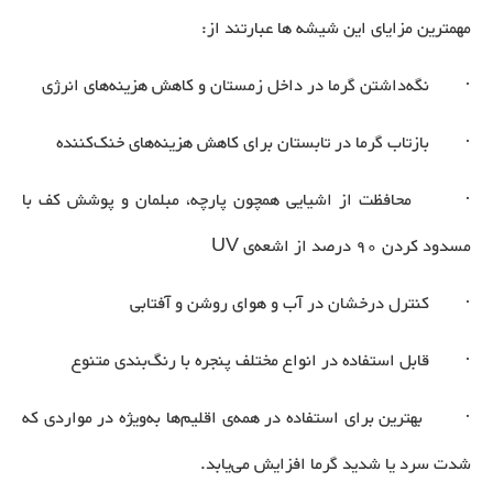
مهمترین مزایای این شیشه ها عبارتند از:
· نگه‌داشتن گرما در داخل زمستان و کاهش هزینه‌های انرژی
· بازتاب گرما در تابستان برای کاهش هزینه‌های خنک‌کننده
· محافظت از اشیایی همچون پارچه، مبلمان و پوشش کف با
مسدود کردن 90 درصد از اشعه‌ی UV
· کنترل درخشان در آب و هوای روشن و آفتابی
· قابل استفاده در انواع مختلف پنجره با رنگ‌بندی متنوع
· بهترین برای استفاده در همه‌ی اقلیم‌ها به‌ویژه در مواردی که
شدت سرد یا شدید گرما افزایش می‌یابد.