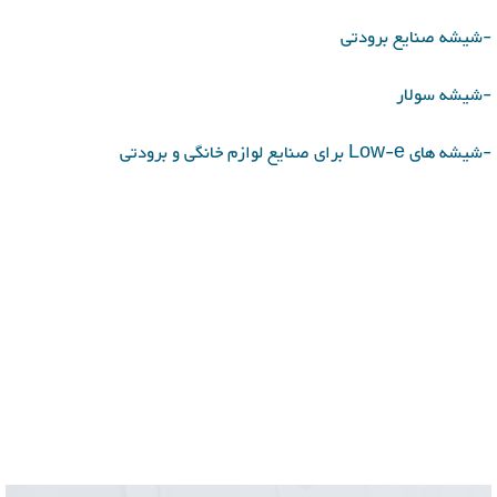
-شیشه صنایع برودتی
-شیشه سولار
-شیشه های Low-e برای صنایع لوازم خانگی و برودتی