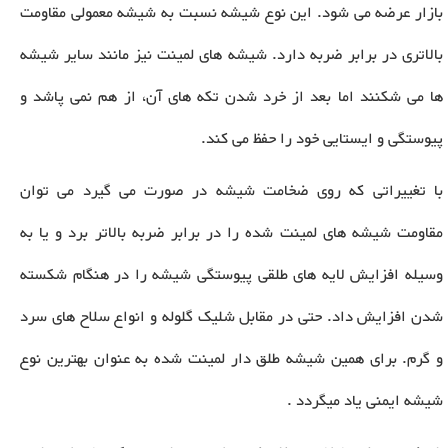
بازار عرضه می شود. این نوع شیشه نسبت به شیشه معمولی مقاومت
بالاتری در برابر ضربه دارد. شیشه های لمینت نیز مانند سایر شیشه
ها می شکنند اما بعد از خرد شدن تکه های آن، از هم نمی پاشد و
پیوستگی و ایستایی خود را حفظ می کند.
با تغییراتی که روی ضخامت شیشه در صورت می گیرد می توان
مقاومت شیشه های لمینت شده را در برابر ضربه بالاتر برد و یا به
وسیله افزایش لایه های طلقی پیوستگی شیشه را در هنگام شکسته
شدن افزایش داد. حتی در مقابل شلیک گلوله و انواع سلاح های سرد
و گرم. برای همین شیشه طلق دار لمینت شده به عنوان بهترین نوع
شیشه ایمنی یاد میگردد .