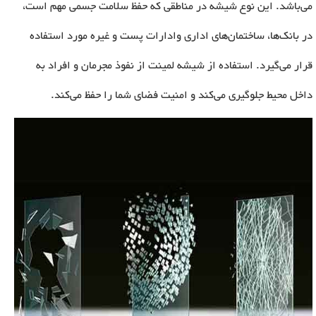
می‌باشد. این نوع شیشه در مناطقی که حفظ سلامت جسمی مهم است،
در بانک‌ها، ساختمان‌های اداری وادارات پست و غیره مورد استفاده
قرار می‌گیرد. استفاده از شیشه لمینت از نفوذ مجرمان و افراد به
داخل محیط جلوگیری می‌کند و امنیت فضای شما را حفظ می‌کند.