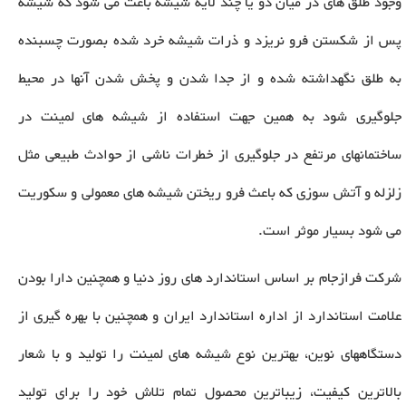
وجود طلق های در میان دو یا چند لایه شیشه باعث می شود که شیشه
پس از شکستن فرو نریزد و ذرات شیشه خرد شده بصورت چسبنده
به طلق نگهداشته شده و از جدا شدن و پخش شدن آنها در محیط
جلوگیری شود به همین جهت استفاده از شیشه های لمینت در
ساختمانهای مرتفع در جلوگیری از خطرات ناشی از حوادث طبیعی مثل
زلزله و آتش سوزی که باعث فرو ریختن شیشه های معمولی و سکوریت
می شود بسیار موثر است
.
شرکت فرازجام بر اساس استاندارد های روز دنیا و همچنین دارا بودن
علامت استاندارد از اداره استاندارد ایران و همچنین با بهره گیری از
دستگاه­های نوین، بهترین نوع شیشه های لمینت را تولید و با شعار
بالاترین کیفیت، زیباترین محصول تمام تلاش خود را برای تولید