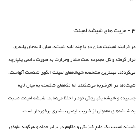
3 - مزیت های شیشه لمینت
در فرایند لمینیت میان دو یا چند لایه شیشه، میان لایه‌های پلیمری
قرار گرفته و کل مجموعه تحت فشار وحرارت به صورت دائمی یکپارچه
می‌گردند. مهمترین مشخصه شیشه‌های لمینت الگوی شکست آنهاست.
شیشه‌ها در اثرضربه می‌شکنند اما تکه‌های شکسته به میان لایه
چسبیده و شیشه یکپارچگی خود را حفظ می‌نماید. شیشه لمینت نسبت
به شیشه‌های معمولی از ضریب ایمنی بیشتری برخوردار است.
شیشه لمینت یک مانع فیزیکی و مقاوم در برابر حمله و هرگونه نفوذی