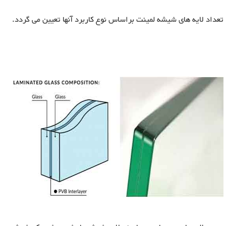
تعداد لایه های شیشه لمینت براساس نوع کاربرد آنها تعیین می گردد.