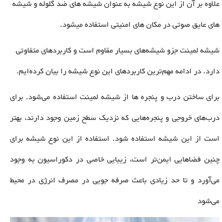
علاوه بر آن از این نوع شیشه به عنوان شیشه های ضد گلوله و شیشه
های عایق صوتی در مکان های امنیتی استفاده میشود
.
شیشه لمینت جزو شیشه‌های بسیار مقاوم است و کاربردهای متفاوتی
دارد. در ادامه مهم‌ترین کاربردهای این نوع شیشه را بیان کرده‌ایم
.
برای ساختن درب و پنجره ها از شیشه لمینت استفاده می‌شود. برای
درب‌های خروجی و پنجره‌هایی که نزدیک سطح زمین وجود دارند، بهتر
است از این شیشه استفاده شود. استفاده از این نوع شیشه برای
چنین فضاهایی ایمن‌تر است، زیبایی خاصی در دکوراسیون به وجود
می‌آورد و تا حد زیادی باعث صرفه جویی در مصرف انرژی در محیط
می‌شود