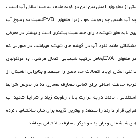
یکی از تفاوتهای اصلی بین این دو گونه ماده ، سرعت انتقال آب است ،
چه آب طبیعی چه رطوبت هوا. زیرا طلقهای
PVB
نسبت به رسوخ آب
بین لایه های شیشه دارای حساسیت بیشتری است و بیشتر در معرض
مشکلاتی مانند نفوذ آب در گوشه های شیشه میباشد. در صورتی که
در طلقهای
EVA
بخاطر ترکیب شیمیایی اتصال عرضی ، به مولکولهای
داخلی امکان ایجاد اتصالات سه بعدی را میدهد و بنابراین اطمینان از
درجه حفاظت اضافی برای تمامی مصارف معماری که در معرض شرایط
استثنایی ، مانند درجه حرارت بالا ، رطوبت زیاد و شرایط شدید آب
هوایی قرار دارند را میدهد و بهترین گزینه برای نمای ساختمانها ، نرده
های شیشه ای و جان پناه و دیگر مصارف ساختمانی میباشد.