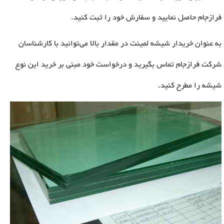
فرازجام حاصل نمایید و سفارش خود را ثبت کنید
.
به عنوان خریدار شیشه لمینت در مقدار بالا می‌توانید با کارشناسان
شرکت فرازجام تماس بگیرید و درخواست خود مبنی بر خرید این نوع
شیشه را مطرح کنید
.