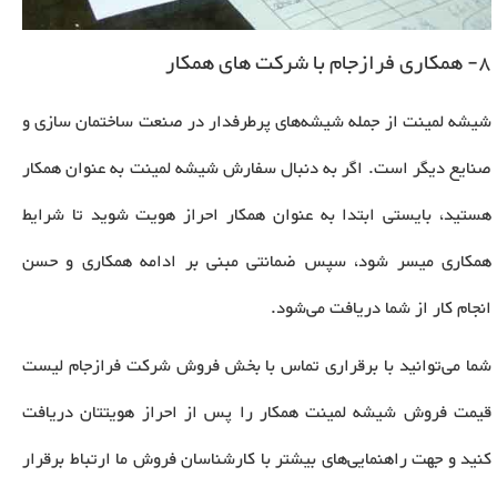
8- همکاری فرازجام با شرکت های همکار
شیشه لمینت از جمله شیشه‌های پرطرفدار در صنعت ساختمان سازی و
صنایع دیگر است. اگر به دنبال سفارش شیشه لمینت به عنوان همکار
هستید، بایستی ابتدا به عنوان همکار احراز هویت شوید تا شرایط
همکاری میسر شود، سپس ضمانتی مبنی بر ادامه همکاری و حسن
انجام کار از شما دریافت می‌شود
.
شما می‌توانید با برقراری تماس با بخش فروش شرکت فرازجام لیست
قیمت فروش شیشه لمینت همکار را پس از احراز هویتتان دریافت
کنید و جهت راهنمایی‌های بیشتر با کارشناسان فروش ما ارتباط برقرار