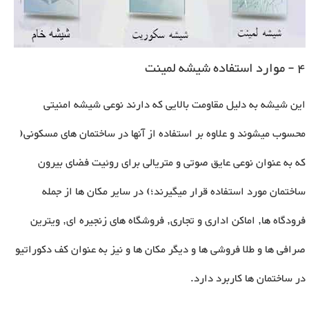
4 - موارد استفاده شیشه لمینت
این شیشه به دلیل مقاومت بالایی که دارند نوعی شیشه امنیتی
محسوب میشوند و علاوه بر استفاده از آنها در ساختمان های مسکونی(
که به عنوان نوعی عایق صوتی و متریالی برای روئیت فضای بیرون
ساختمان مورد استفاده قرار میگیرند؛) در سایر مکان ها از جمله
فرودگاه ها, اماکن اداری و تجاری, فروشگاه های زنجیره ای, ویترین
صرافی ها و طلا فروشی ها و دیگر مکان ها و نیز به عنوان کف دکوراتیو
در ساختمان ها کاربرد دارد
.