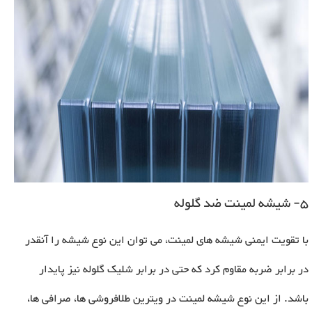
5- شیشه لمینت ضد گلوله
با تقویت ایمنی شیشه های لمینت، می توان این نوع شیشه را آنقدر
در برابر ضربه مقاوم کرد که حتی در برابر شلیک گلوله نیز پایدار
باشد. از این نوع شیشه لمینت در ویترین طلافروشی ها، صرافی ها،