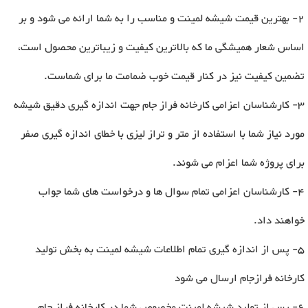
2- بهترین قیمت شیشه لمینت و مناسب را به شما ارائه می شود و بر
اساس شعار همیشگی ما که بالاترین کیفیت و زیباترین محصول است،
تضمین کیفیت نیز در کنار قیمت خوب ضمامت ما برای شماست
.
3- کارشناسان اعزامی کارخانه فراز جام جهت اندازه گیری دقیق شیشه
مورد نیاز شما با استفاده از متر و تراز لیزی با خطای اندازه گیری صفر
برای پروژه شما اعزام می شوند
.
4- کارشناسان اعزامی تمام سوال ها و درخواست های شما جواب
خواهند داد
.
5- پس از اندازه گیری تمام اطلاعات شیشه لمینت به بخش تولید
کارخانه فرازجام ارسال می شود
6- پس از تولید شیشه لمینت مخصوص شما در کارخانه فراز جام