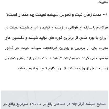
نمایید
.
9- مدت زمان ثبت و تحویل شیشه لمینت چه مقدار است؟
فرازجام با سابقه ای طولانی در زمینه ی تولید و اجرای شیشه لمینت در
ایران با بهره مندی از برترین کوره های تولید شیشه و تکنسین های
مجرب یکی از برترین و بهترین کارخانجات شیشه لمینت در کشور
محسوب می گردد که میتواند شیشه لمینت را دربازه زمانی کمترین
زمان حداقل 2روز و حداکثر 14 روز کاری تامین و تحویل نماید.
صنایع شیشه فراز جام در مساحتی بالغ بر 15000 مترمربع واقع در