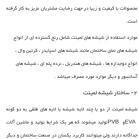
محصولات با کیفیت و زیبا در جهت رضایت مشتریان عزیز به کار گرفته
است.
موارد استفاده از شیشه های لمینت شامل رنج گسترده ای از انواع
شیشه های نمای ساختمان مانند شیشه های اسپایدر ، کرتین وال ،
انواع دوجداره ها ، شیشه های هندریل ، نرده پله ای ، شیشه های
آسانسور و دیگر موارد مورد مصرف میباشد .
2- ساختار شیشه لمینت
شیشه لمینت از دو یا چند لایه شیشه با لایه های طلقی به دو گونه
EVA
و
PVB
تولید میشوند که هر یک شرایط تولید و ماشین آلات
جداگانه دارند ولی میتوانند کاربرد یکسان در صنعت ساختمان و دیگر