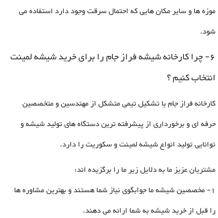
موزه ها و سایر مکان هایی که احتمال سرقت وجود دارد استفاده می
شود
.
6- چرا کارخانه شیشه فراز جام را برای خرید شیشه لمینت
انتخاب کنیم ؟
کارخانه فراز جام با تشکیل تیمی متشکل از مهندسین و متخصصین
حرفه ای و برخورداری از پیشرفته ترین دستگاه های تولید شیشه و
توانایی تولید انواع شیشه لمینت و سکوریت را دارد.
مشتریان عزیز ما به دلایل زیر ما را برگزیده اند:
1- مخصصین شیشه ما جوابگوی نیاز شما هستند و بهترین مشاوره ها
را قبل از خرید شیشه به شما ارائه می دهند
.