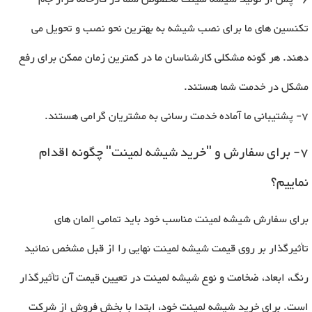
تکنسین های ما برای نصب شیشه به بهترین نحو نصب و تحویل می
دهند. هر گونه مشکلی کارشناسان ما در کمترین زمان ممکن برای رفع
مشکل در خدمت شما هستند
.
7- پشتیبانی ما آماده خدمت رسانی به مشتریان گرامی هستند
.
7- برای سفارش و "خرید شیشه لمینت" چگونه اقدام
نماییم؟
برای سفارش شیشه لمینت مناسب خود باید تمامی اِلمان های
تأثیرگذار بر روی قیمت شیشه لمینت نهایی را از قبل مشخص نمائید
رنگ، ابعاد، ضخامت و نوع شیشه لمینت در تعیین قیمت آن تأثیرگذار
است
.
برای خرید شیشه لمینت خود، ابتدا با بخش فروش از شرکت